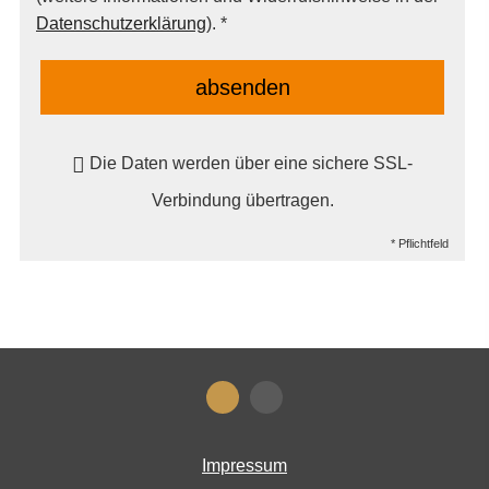
Datenschutzerklärung
). *
absenden
Die Daten werden über eine sichere SSL-
Verbindung übertragen.
* Pflichtfeld
Impressum