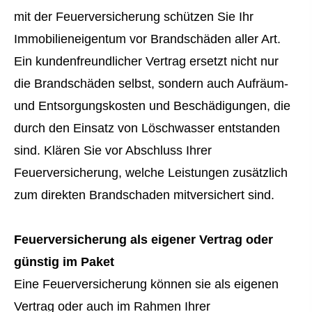
mit der Feuerversicherung schützen Sie Ihr
Immobilieneigentum vor Brandschäden aller Art.
Ein kundenfreundlicher Vertrag ersetzt nicht nur
die Brandschäden selbst, sondern auch Aufräum-
und Entsorgungskosten und Beschädigungen, die
durch den Einsatz von Löschwasser entstanden
sind. Klären Sie vor Abschluss Ihrer
Feuerversicherung, welche Leistungen zusätzlich
zum direkten Brandschaden mitversichert sind.
Feuerversicherung als eigener Vertrag oder
günstig im Paket
Eine Feuerversicherung können sie als eigenen
Vertrag oder auch im Rahmen Ihrer