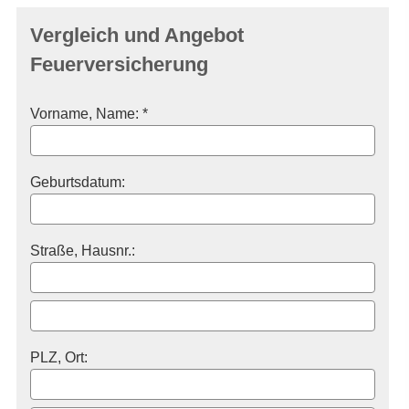
Vergleich und Angebot
Feuerversicherung
Vorname, Name: *
Geburts­datum:
Straße, Hausnr.:
PLZ, Ort: