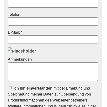
Telefon:
E-Mail: *
Anmerkungen
Ich bin einverstanden
mit der Erhebung und
Speicherung meiner Daten zur Übersendung von
Produktinformationen des Webseitenbetreibers
(weitere Informationen und Widerrufshinweise in der