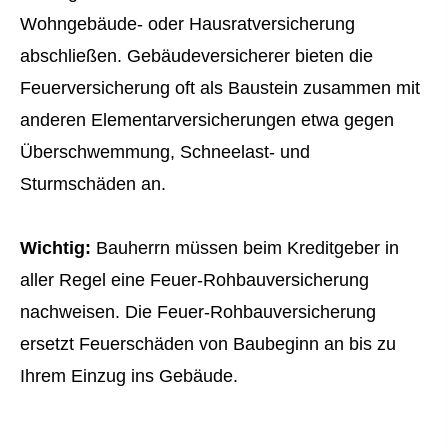
Wohngebäude- oder Haus­rat­ver­si­che­rung
abschließen. Gebäudeversicherer bieten die
Feuerversicherung oft als Baustein zusammen mit
anderen Elementarversicherungen etwa gegen
Überschwemmung, Schneelast- und
Sturmschäden an.
Wichtig:
Bauherrn müssen beim Kreditgeber in
aller Regel eine Feuer-Rohbauversicherung
nachweisen. Die Feuer-Rohbauversicherung
ersetzt Feuerschäden von Baubeginn an bis zu
Ihrem Einzug ins Gebäude.