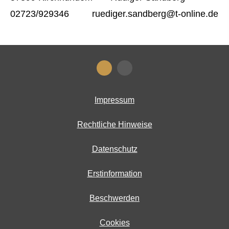
02723/929346 ruediger.sandberg@t-online.de
Impressum
Rechtliche Hinweise
Datenschutz
Erstinformation
Beschwerden
Cookies